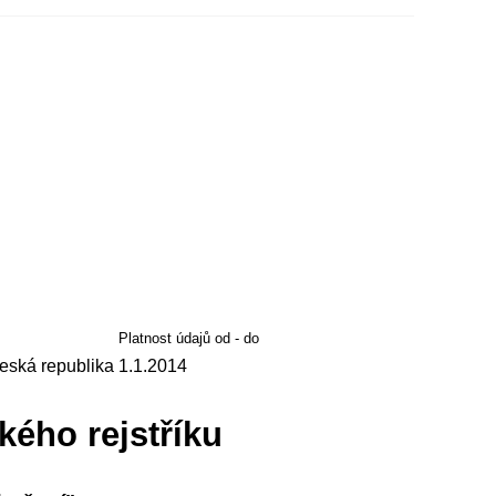
Platnost údajů od - do
eská republika
1.1.2014
kého rejstříku