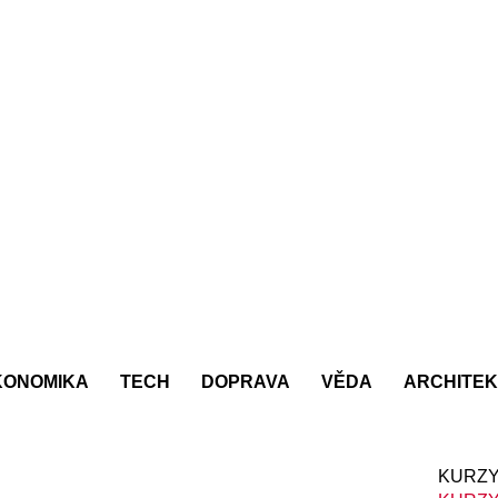
KONOMIKA
TECH
DOPRAVA
VĚDA
ARCHITE
KURZY