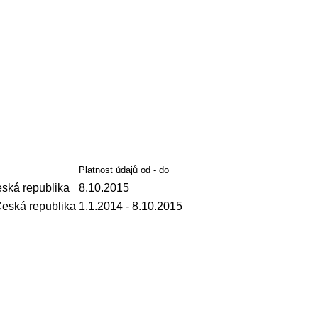
Platnost údajů od - do
ská republika
8.10.2015
Česká republika
1.1.2014
- 8.10.2015