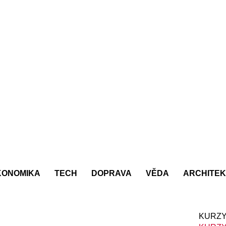
KONOMIKA
TECH
DOPRAVA
VĚDA
ARCHITE
KURZY