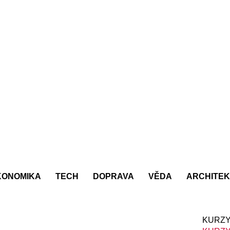
KONOMIKA
TECH
DOPRAVA
VĚDA
ARCHITE
KURZY