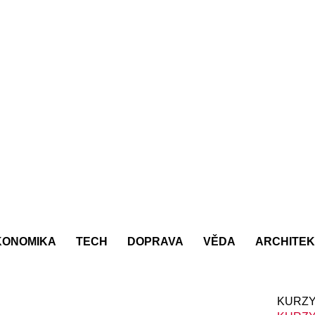
KONOMIKA
TECH
DOPRAVA
VĚDA
ARCHITE
KURZY