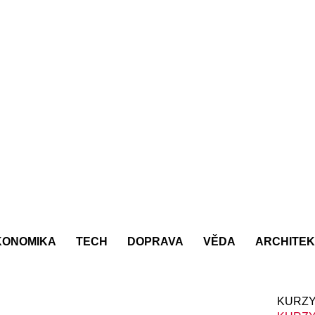
KONOMIKA
TECH
DOPRAVA
VĚDA
ARCHITE
KURZY