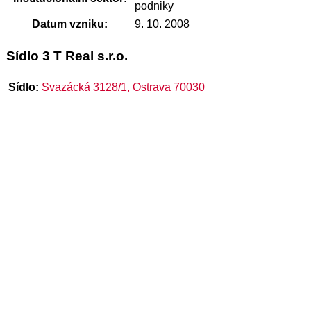
podniky
Datum vzniku:
9. 10. 2008
Sídlo 3 T Real s.r.o.
Sídlo:
Svazácká 3128/1, Ostrava 70030