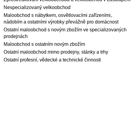
Nespecializovaný velkoobchod
Maloobchod s nábytkem, osvětlovacími zařízeními,
nádobím a ostatními výrobky převážně pro domácnost
Ostatní maloobchod s novým zbožím ve specializovaných
prodejnách
Maloobchod s ostatním novým zbožím
Ostatní maloobchod mimo prodejny, stánky a trhy
Ostatní profesní, vědecké a technické činnosti