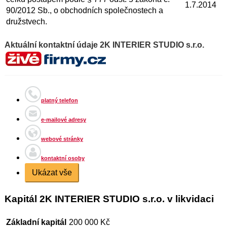
1.7.2014
90/2012 Sb., o obchodních společnostech a
družstvech.
Aktuální kontaktní údaje 2K INTERIER STUDIO s.r.o.
platný telefon
e-mailové adresy
webové stránky
kontaktní osoby
Ukázat vše
Kapitál 2K INTERIER STUDIO s.r.o. v likvidaci
Základní kapitál
200 000 Kč