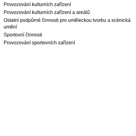
Provozování kulturních zařízení
Provozování kulturních zařízení a areálů
Ostatní podpůrné činnosti pro uměleckou tvorbu a scénická
umění
Sportovní činnosti
Provozování sportovních zařízení