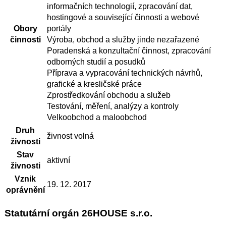
informačních technologií, zpracování dat,
hostingové a související činnosti a webové
Obory
portály
činnosti
Výroba, obchod a služby jinde nezařazené
Poradenská a konzultační činnost, zpracování
odborných studií a posudků
Příprava a vypracování technických návrhů,
grafické a kresličské práce
Zprostředkování obchodu a služeb
Testování, měření, analýzy a kontroly
Velkoobchod a maloobchod
Druh
živnost volná
živnosti
Stav
aktivní
živnosti
Vznik
19. 12. 2017
oprávnění
Statutární orgán 26HOUSE s.r.o.