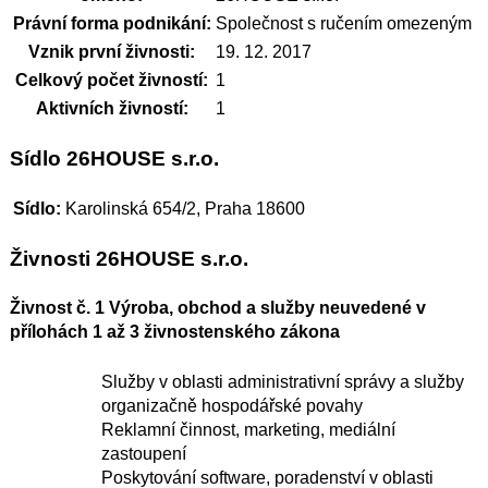
Právní forma podnikání:
Společnost s ručením omezeným
Vznik první živnosti:
19. 12. 2017
Celkový počet živností:
1
Aktivních živností:
1
Sídlo 26HOUSE s.r.o.
Sídlo:
Karolinská 654/2, Praha 18600
Živnosti 26HOUSE s.r.o.
Živnost č. 1 Výroba, obchod a služby neuvedené v
přílohách 1 až 3 živnostenského zákona
Služby v oblasti administrativní správy a služby
organizačně hospodářské povahy
Reklamní činnost, marketing, mediální
zastoupení
Poskytování software, poradenství v oblasti