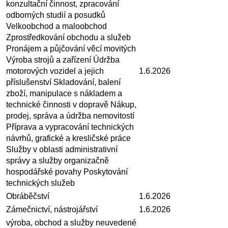
konzultační činnost, zpracování
odborných studií a posudků
Velkoobchod a maloobchod
Zprostředkování obchodu a služeb
Pronájem a půjčování věcí movitých
Výroba strojů a zařízení Údržba
motorových vozidel a jejich
1.6.2026
příslušenství Skladování, balení
zboží, manipulace s nákladem a
technické činnosti v dopravě Nákup,
prodej, správa a údržba nemovitostí
Příprava a vypracování technických
návrhů, grafické a kresličské práce
Služby v oblasti administrativní
správy a služby organizačně
hospodářské povahy Poskytování
technických služeb
Obráběčství
1.6.2026
Zámečnictví, nástrojářství
1.6.2026
výroba, obchod a služby neuvedené