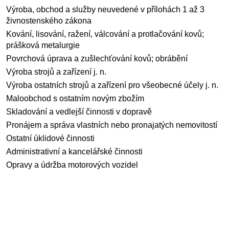
Výroba, obchod a služby neuvedené v přílohách 1 až 3
živnostenského zákona
Kování, lisování, ražení, válcování a protlačování kovů;
prášková metalurgie
Povrchová úprava a zušlechťování kovů; obrábění
Výroba strojů a zařízení j. n.
Výroba ostatních strojů a zařízení pro všeobecné účely j. n.
Maloobchod s ostatním novým zbožím
Skladování a vedlejší činnosti v dopravě
Pronájem a správa vlastních nebo pronajatých nemovitostí
Ostatní úklidové činnosti
Administrativní a kancelářské činnosti
Opravy a údržba motorových vozidel