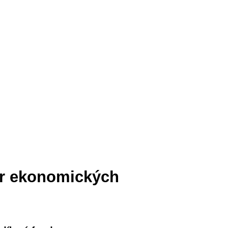
tr ekonomických