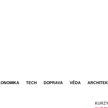
KONOMIKA
TECH
DOPRAVA
VĚDA
ARCHITE
KURZY