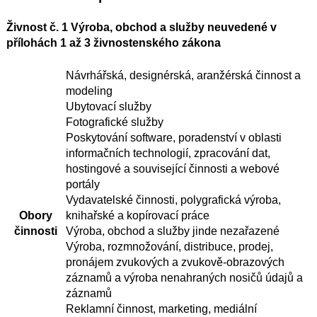
Živnost č. 1 Výroba, obchod a služby neuvedené v
přílohách 1 až 3 živnostenského zákona
Návrhářská, designérská, aranžérská činnost a
modeling
Ubytovací služby
Fotografické služby
Poskytování software, poradenství v oblasti
informačních technologií, zpracování dat,
hostingové a související činnosti a webové
portály
Vydavatelské činnosti, polygrafická výroba,
Obory
knihařské a kopírovací práce
činnosti
Výroba, obchod a služby jinde nezařazené
Výroba, rozmnožování, distribuce, prodej,
pronájem zvukových a zvukově-obrazových
záznamů a výroba nenahraných nosičů údajů a
záznamů
Reklamní činnost, marketing, mediální