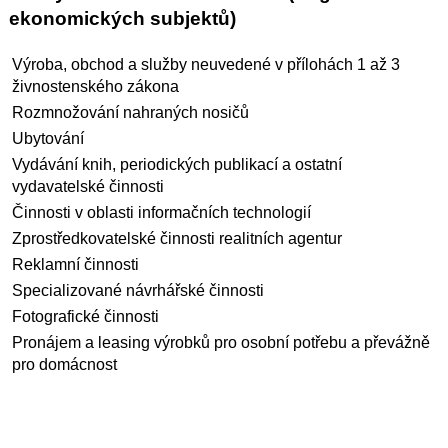
ekonomických subjektů)
Výroba, obchod a služby neuvedené v přílohách 1 až 3
živnostenského zákona
Rozmnožování nahraných nosičů
Ubytování
Vydávání knih, periodických publikací a ostatní
vydavatelské činnosti
Činnosti v oblasti informačních technologií
Zprostředkovatelské činnosti realitních agentur
Reklamní činnosti
Specializované návrhářské činnosti
Fotografické činnosti
Pronájem a leasing výrobků pro osobní potřebu a převážně
pro domácnost