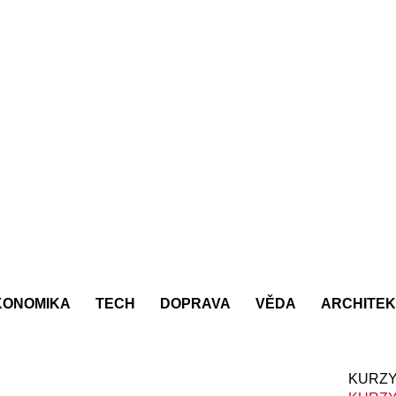
KONOMIKA
TECH
DOPRAVA
VĚDA
ARCHITE
KURZY