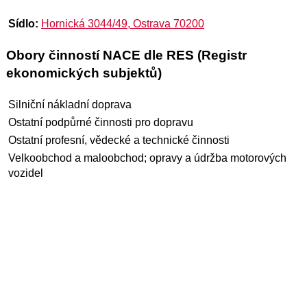
Sídlo:
Hornická 3044/49, Ostrava 70200
Obory činností NACE dle RES (Registr
ekonomických subjektů)
Silniční nákladní doprava
Ostatní podpůrné činnosti pro dopravu
Ostatní profesní, vědecké a technické činnosti
Velkoobchod a maloobchod; opravy a údržba motorových
vozidel