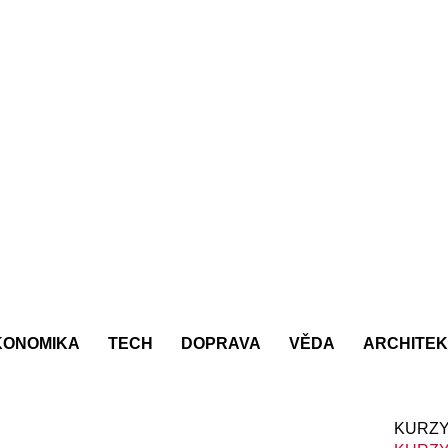
KONOMIKA
TECH
DOPRAVA
VĚDA
ARCHITE
KURZY