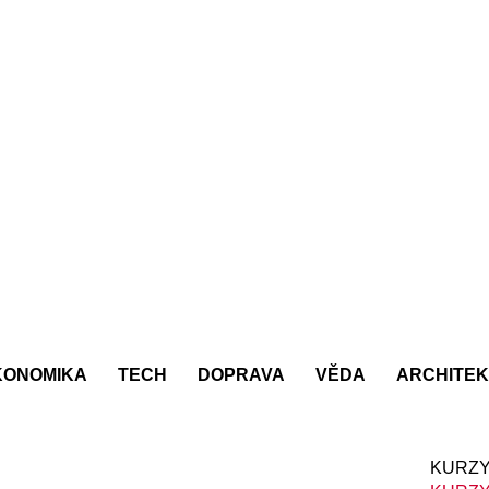
KONOMIKA
TECH
DOPRAVA
VĚDA
ARCHITE
KURZY