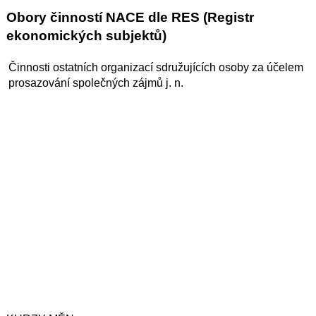
Obory činností NACE dle RES (Registr
ekonomických subjektů)
Činnosti ostatních organizací sdružujících osoby za účelem
prosazování společných zájmů j. n.