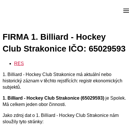
FIRMA 1. Billiard - Hockey
Club Strakonice IČO: 65029593
RES
1. Billiard - Hockey Club Strakonice má aktuální nebo
historický záznam v těchto rejstřících: registr ekonomických
subjektů.
1. Billiard - Hockey Club Strakonice (65029593)
je Spolek.
Má celkem jeden obor činnosti.
Jako zdroj dat o 1. Billiard - Hockey Club Strakonice nám
sloužily tyto stránky: