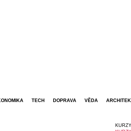
KONOMIKA
TECH
DOPRAVA
VĚDA
ARCHITE
KURZY