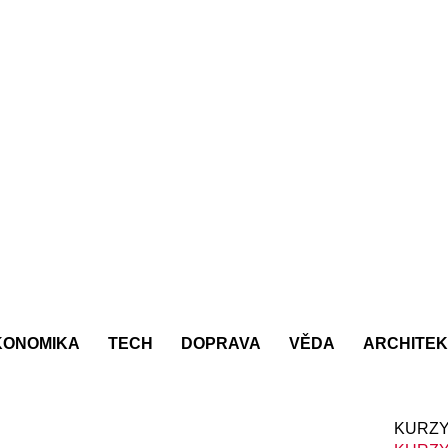
KONOMIKA
TECH
DOPRAVA
VĚDA
ARCHITE
KURZY